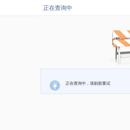
正在查询中
正在查询中，请刷新重试